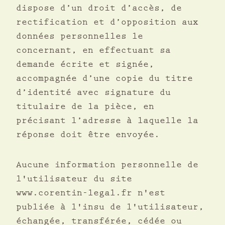
dispose d’un droit d’accès, de
rectification et d’opposition aux
données personnelles le
concernant, en effectuant sa
demande écrite et signée,
accompagnée d’une copie du titre
d’identité avec signature du
titulaire de la pièce, en
précisant l’adresse à laquelle la
réponse doit être envoyée.
Aucune information personnelle de
l'utilisateur du site
www.corentin-legal.fr n'est
publiée à l'insu de l'utilisateur,
échangée, transférée, cédée ou