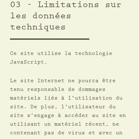
03 - Limitations sur
les données
techniques
Ce site utilise la technologie
JavaScript.
Le site Internet ne pourra être
tenu responsable de dommages
matériels liés à l’utilisation du
site. De plus, l’utilisateur du
site s’engage à accéder au site en
utilisant un matériel récent, ne
contenant pas de virus et avec un