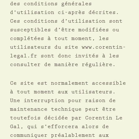
des conditions générales
d’utilisation ci-après décrites.
Ces conditions d’utilisation sont
susceptibles d’être modifiées ou
complétées à tout moment, les
utilisateurs du site www.corentin-
legal.fr sont donc invités à les
consulter de manière régulière.
Ce site est normalement accessible
à tout moment aux utilisateurs.
Une interruption pour raison de
maintenance technique peut être
toutefois décidée par Corentin Le
Gal, qui s’efforcera alors de
communiquer préalablement aux