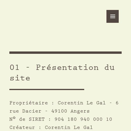
01 - Présentation du
site
Propriétaire : Corentin Le Gal - 6
rue Dacier - 49100 Angers
N° de SIRET : 904 180 940 000 10
Créateur : Corentin Le Gal