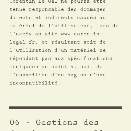
Corentin Le Gal ne pourra être
tenue responsable des dommages
directs et indirects causés au
matériel de l’utilisateur, lors de
l’accès au site www.corentin-
legal.fr, et résultant soit de
l’utilisation d’un matériel ne
répondant pas aux spécifications
indiquées au point 4, soit de
l’apparition d’un bug ou d’une
incompatibilité.
06 - Gestions des