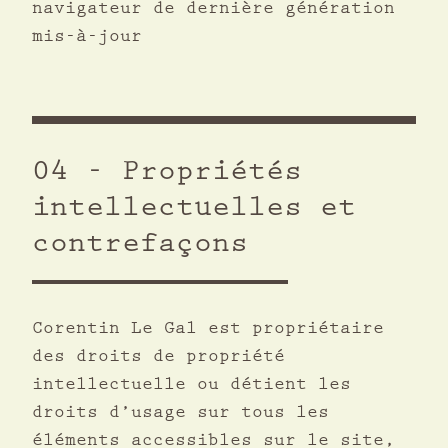
navigateur de dernière génération
mis-à-jour
04 - Propriétés
intellectuelles et
contrefaçons
Corentin Le Gal est propriétaire
des droits de propriété
intellectuelle ou détient les
droits d’usage sur tous les
éléments accessibles sur le site,