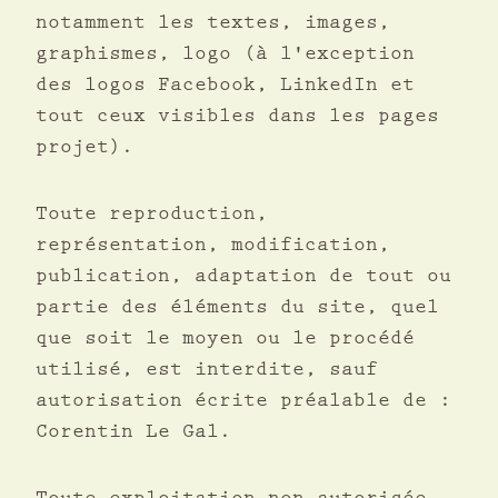
notamment les textes, images,
graphismes, logo (à l'exception
des logos Facebook, LinkedIn et
tout ceux visibles dans les pages
projet).
Toute reproduction,
représentation, modification,
publication, adaptation de tout ou
partie des éléments du site, quel
que soit le moyen ou le procédé
utilisé, est interdite, sauf
autorisation écrite préalable de :
Corentin Le Gal.