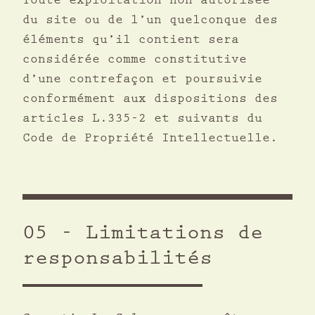
Toute exploitation non autorisée
du site ou de l’un quelconque des
éléments qu’il contient sera
considérée comme constitutive
d’une contrefaçon et poursuivie
conformément aux dispositions des
articles L.335-2 et suivants du
Code de Propriété Intellectuelle.
05 - Limitations de
responsabilités