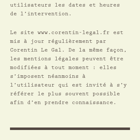
utilisateurs les dates et heures
de l’intervention.
Le site www.corentin-legal.fr est
mis à jour régulièrement par
Corentin Le Gal. De la même façon,
les mentions légales peuvent être
modifiées à tout moment : elles
s’imposent néanmoins à
l’utilisateur qui est invité à s’y
référer le plus souvent possible
afin d’en prendre connaissance.