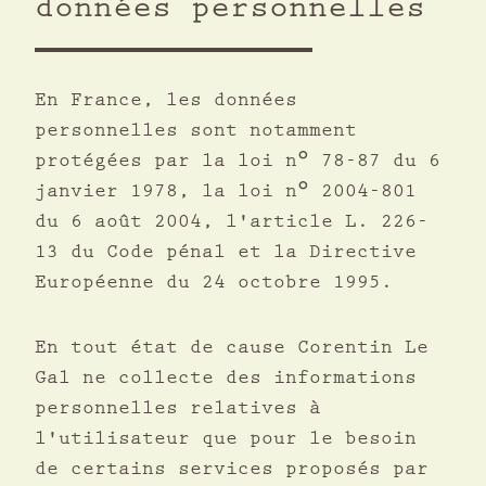
données personnelles
En France, les données
personnelles sont notamment
protégées par la loi n° 78-87 du 6
janvier 1978, la loi n° 2004-801
du 6 août 2004, l'article L. 226-
13 du Code pénal et la Directive
Européenne du 24 octobre 1995.
En tout état de cause Corentin Le
Gal ne collecte des informations
personnelles relatives à
l'utilisateur que pour le besoin
de certains services proposés par