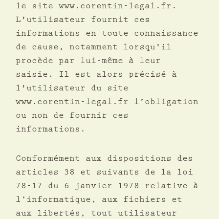
le site www.corentin-legal.fr.
L'utilisateur fournit ces
informations en toute connaissance
de cause, notamment lorsqu'il
procède par lui-même à leur
saisie. Il est alors précisé à
l'utilisateur du site
www.corentin-legal.fr l’obligation
ou non de fournir ces
informations.
Conformément aux dispositions des
articles 38 et suivants de la loi
78-17 du 6 janvier 1978 relative à
l’informatique, aux fichiers et
aux libertés, tout utilisateur