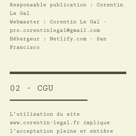
Responsable publication : Corentin
Le Gal
Webmaster : Corentin Le Gal -
pro.corentinlegal@gmail.com
Hébergeur : Netlify.com - San
Francisco
02 - CGU
L’utilisation du site
www.corentin-legal.fr implique
l’acceptation pleine et entière