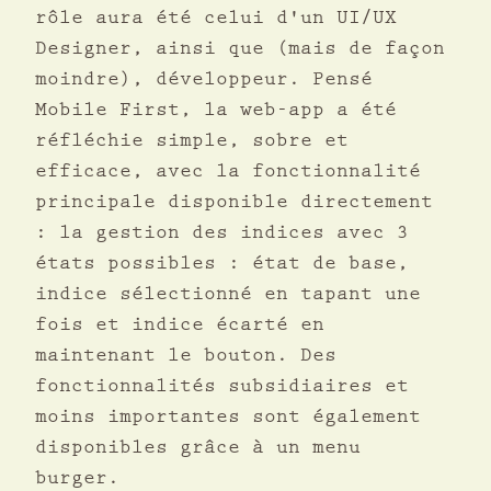
rôle aura été celui d'un UI/UX
Designer, ainsi que (mais de façon
moindre), développeur. Pensé
Mobile First, la web-app a été
réfléchie simple, sobre et
efficace, avec la fonctionnalité
principale disponible directement
: la gestion des indices avec 3
états possibles : état de base,
indice sélectionné en tapant une
fois et indice écarté en
maintenant le bouton. Des
fonctionnalités subsidiaires et
moins importantes sont également
disponibles grâce à un menu
burger.