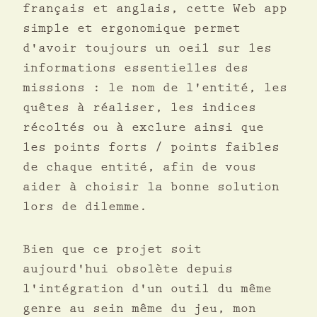
français et anglais, cette Web app
simple et ergonomique permet
d'avoir toujours un oeil sur les
informations essentielles des
missions : le nom de l'entité, les
quêtes à réaliser, les indices
récoltés ou à exclure ainsi que
les points forts / points faibles
de chaque entité, afin de vous
aider à choisir la bonne solution
lors de dilemme.
Bien que ce projet soit
aujourd'hui obsolète depuis
l'intégration d'un outil du même
genre au sein même du jeu, mon