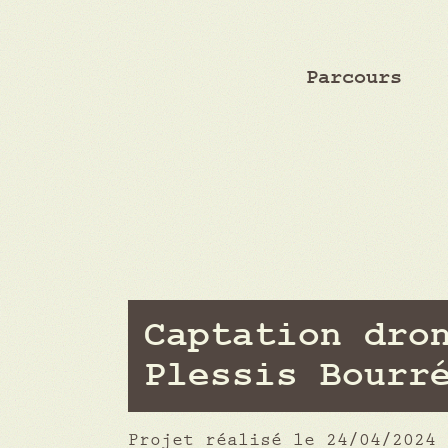
Parcours
Captation dro
Plessis Bourr
Projet réalisé le 24/04/2024