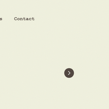
s
Contact
Next