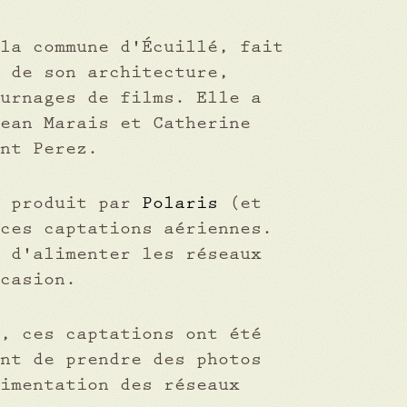
la commune d'Écuillé, fait
 de son architecture,
urnages de films. Elle a
ean Marais et Catherine
nt Perez.
, produit par
Polaris
(et
ces captations aériennes.
 d'alimenter les réseaux
casion.
, ces captations ont été
nt de prendre des photos
imentation des réseaux